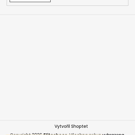
Vytvořil Shoptet