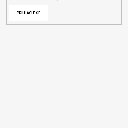
PŘIHLÁSIT SE