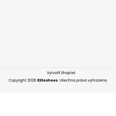
Vytvořil Shoptet
Copyright 2026
Eliteshoes
. Všechna práva vyhrazena.