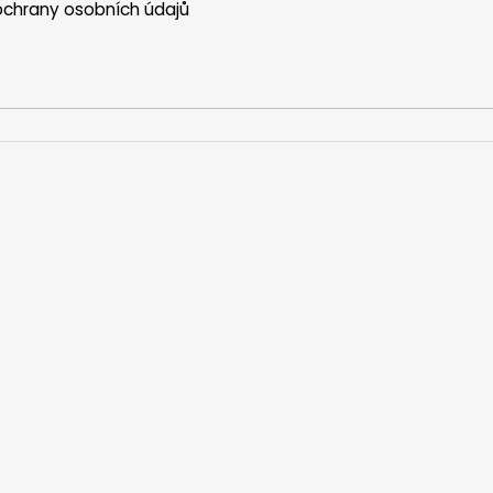
chrany osobních údajů