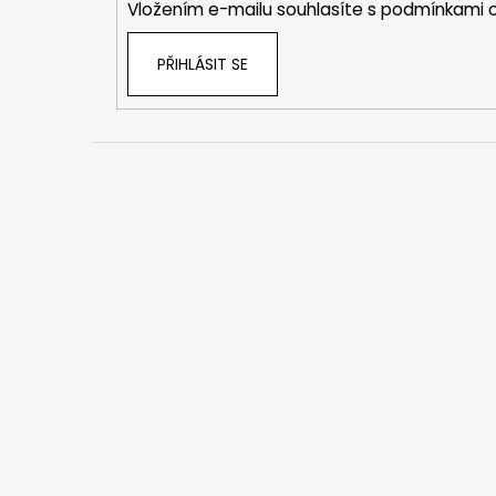
Vložením e-mailu souhlasíte s
podmínkami o
PŘIHLÁSIT SE