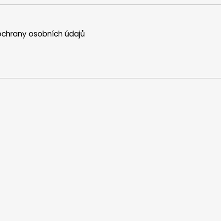
chrany osobních údajů