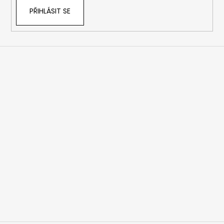
PŘIHLÁSIT SE