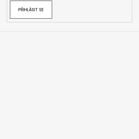
PŘIHLÁSIT SE