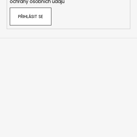
ochrany osobních údajů
PŘIHLÁSIT SE