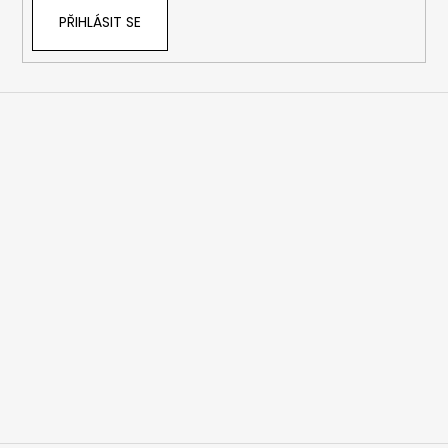
PŘIHLÁSIT SE