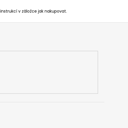
instrukcí v záložce jak nakupovat.