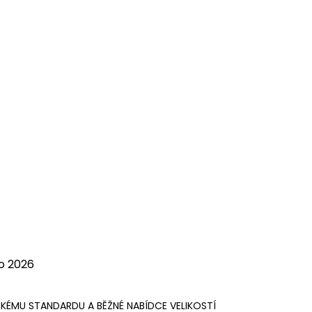
o 2026
SKÉMU STANDARDU A BĚŽNÉ NABÍDCE VELIKOSTÍ