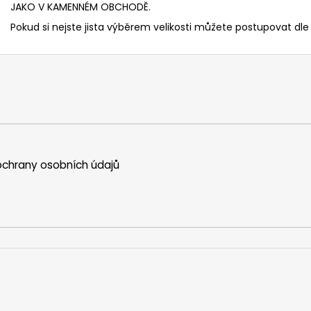
JAKO V KAMENNÉM OBCHODĚ.
Pokud si nejste jista výběrem velikosti můžete postupovat dle 
chrany osobních údajů