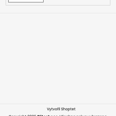
Vytvořil Shoptet