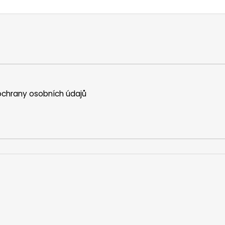
chrany osobních údajů