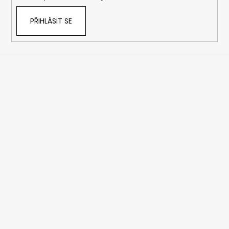
PŘIHLÁSIT SE