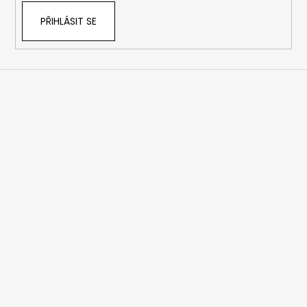
PŘIHLÁSIT SE