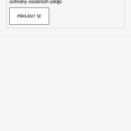
ochrany osobních údajů
PŘIHLÁSIT SE