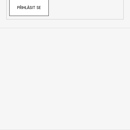
PŘIHLÁSIT SE