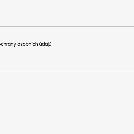
chrany osobních údajů