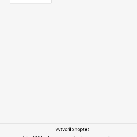
Vytvořil Shoptet