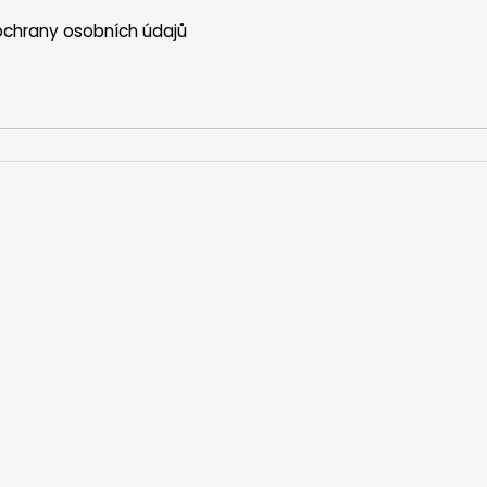
chrany osobních údajů