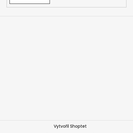
Vytvořil Shoptet