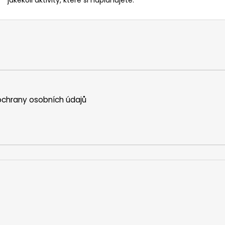
chrany osobních údajů