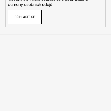
ochrany osobních údajů
PŘIHLÁSIT SE