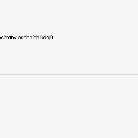
chrany osobních údajů