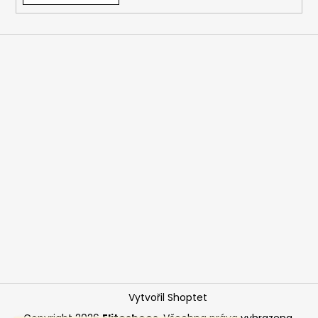
Vytvořil Shoptet