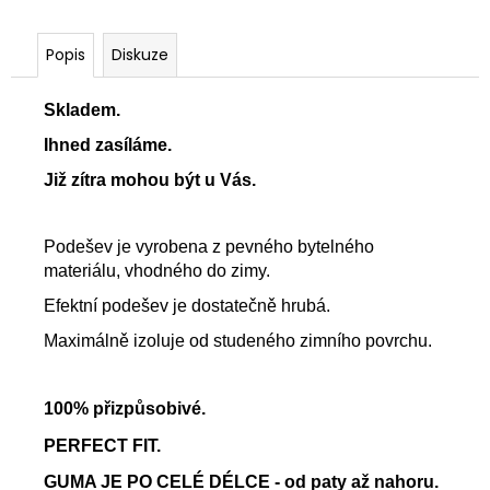
Popis
Diskuze
Skladem.
Ihned zasíláme.
Již zítra mohou být u Vás.
Podešev je vyrobena z pevného bytelného
materiálu, vhodného do zimy.
Efektní podešev je dostatečně hrubá.
Maximálně izoluje od studeného zimního povrchu.
100% přizpůsobivé.
PERFECT FIT.
GUMA JE PO CELÉ DÉLCE - od paty až nahoru.