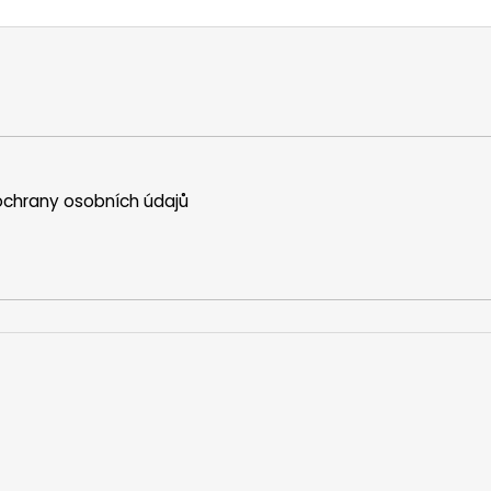
chrany osobních údajů