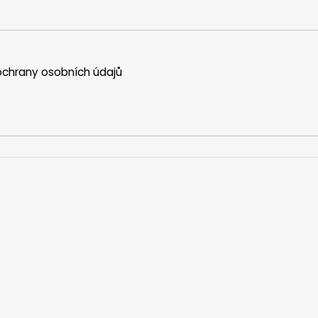
chrany osobních údajů