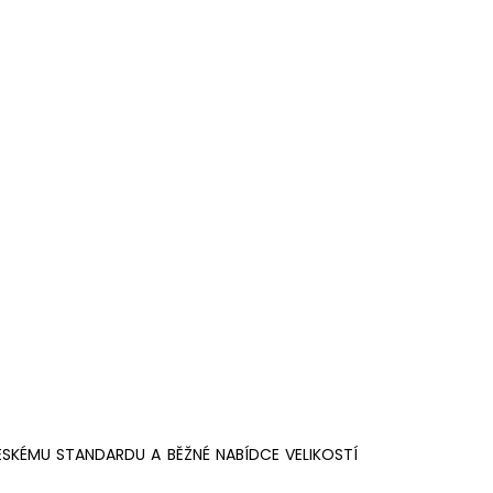
ESKÉMU STANDARDU A BĚŽNÉ NABÍDCE VELIKOSTÍ