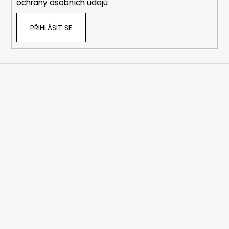
ochrany osobních údajů
PŘIHLÁSIT SE