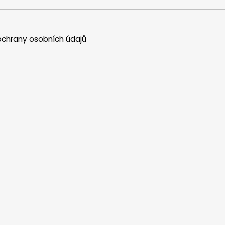
chrany osobních údajů