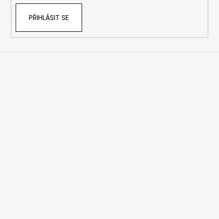
PŘIHLÁSIT SE