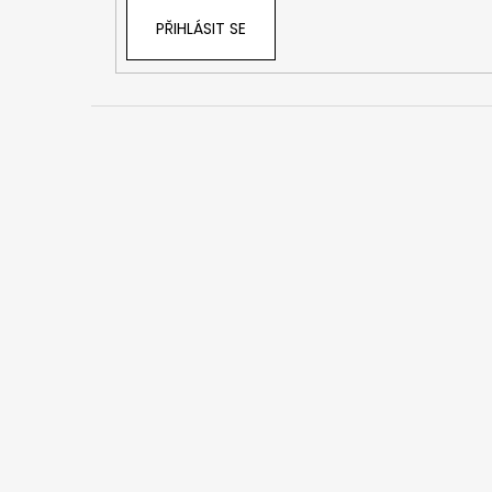
PŘIHLÁSIT SE