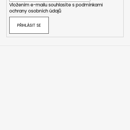
Vložením e-mailu souhlasíte s
podmínkami
ochrany osobních údajů
PŘIHLÁSIT SE