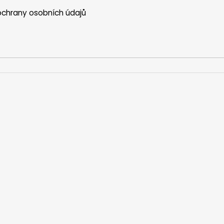
chrany osobních údajů