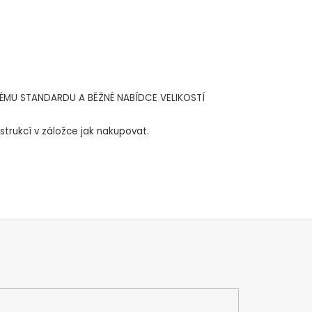
KÉMU STANDARDU A BĚŽNÉ NABÍDCE VELIKOSTÍ
strukcí v záložce jak nakupovat.