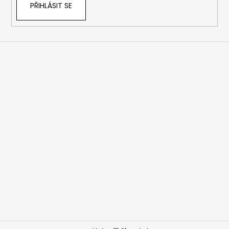
PŘIHLÁSIT SE