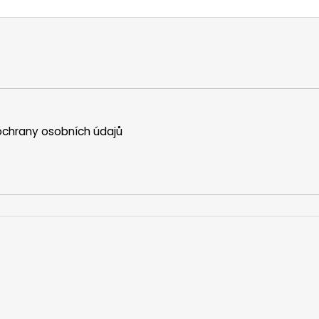
chrany osobních údajů