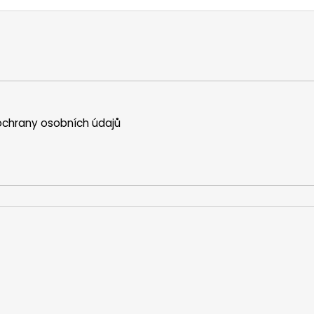
chrany osobních údajů