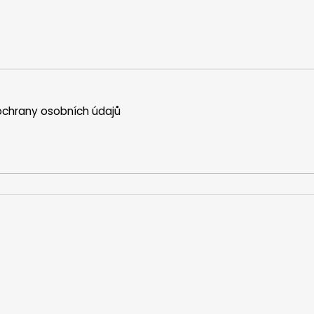
chrany osobních údajů