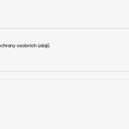
chrany osobních údajů