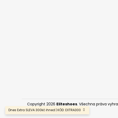
Copyright 2026
Eliteshoes
. Všechna práva vyhr
Dnes Extra SLEVA 300kč ihned | KÓD: EXTRA300