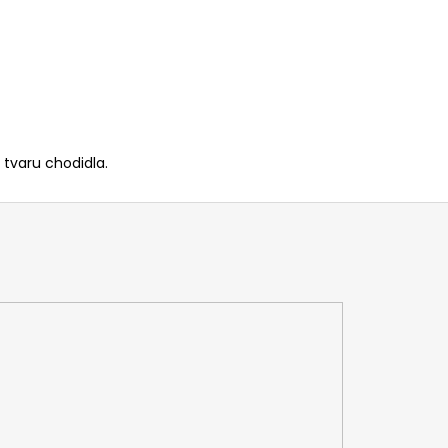
 tvaru chodidla.