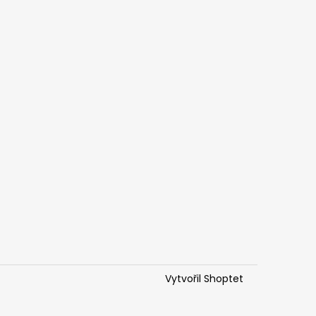
Vytvořil Shoptet