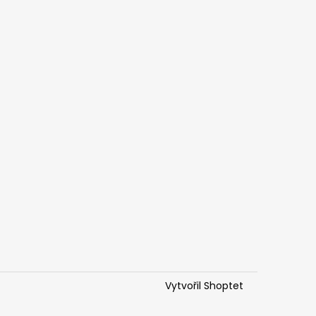
Vytvořil Shoptet