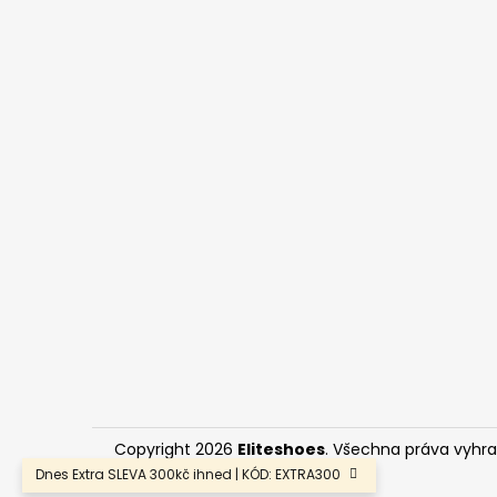
Copyright 2026
Eliteshoes
. Všechna práva vyhr
Dnes Extra SLEVA 300kč ihned | KÓD: EXTRA300